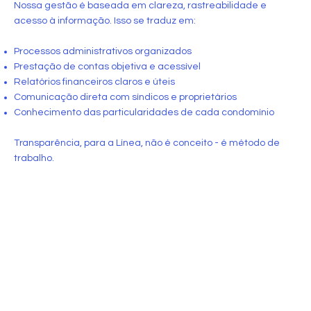
Nossa gestão é baseada em clareza, rastreabilidade e
acesso à informação. Isso se traduz em:
Processos administrativos organizados
Prestação de contas objetiva e acessível
Relatórios financeiros claros e úteis
Comunicação direta com síndicos e proprietários
Conhecimento das particularidades de cada condomínio
Transparência, para a Línea, não é conceito - é método de
trabalho.