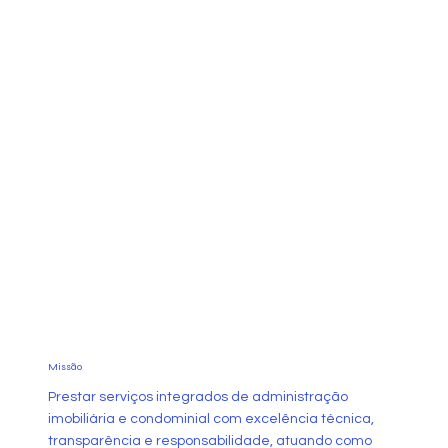
Missão
Prestar serviços integrados de administração
imobiliária e condominial com excelência técnica,
transparência e responsabilidade, atuando como