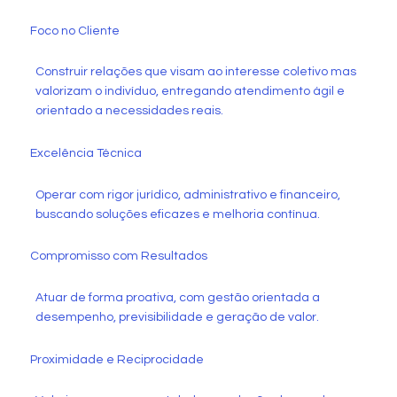
Foco no Cliente
Construir relações que visam ao interesse coletivo mas
valorizam o indivíduo, entregando atendimento ágil e
orientado a necessidades reais.
Excelência Técnica
Operar com rigor jurídico, administrativo e financeiro,
buscando soluções eficazes e melhoria contínua.
Compromisso com Resultados
Atuar de forma proativa, com gestão orientada a
desempenho, previsibilidade e geração de valor.
Proximidade e Reciprocidade