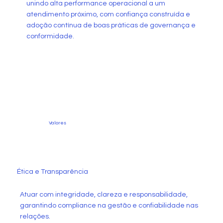
unindo alta performance operacional a um
atendimento próximo, com confiança construída e
adoção contínua de boas práticas de governança e
conformidade.
Valores
Ética e Transparência
Atuar com integridade, clareza e responsabilidade,
garantindo compliance na gestão e confiabilidade nas
relações.