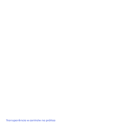
Transparência e controle na prática