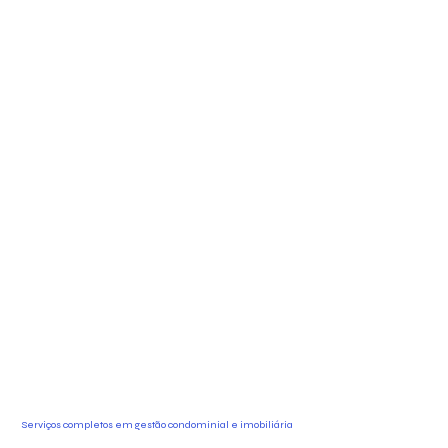
Serviços completos em gestão condominial e imobiliária