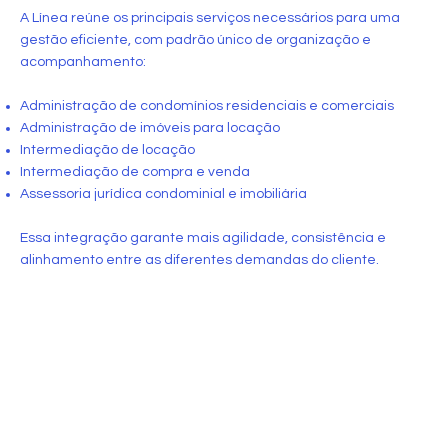
A Línea reúne os principais serviços necessários para uma
gestão eficiente, com padrão único de organização e
acompanhamento:
Administração de condomínios residenciais e comerciais
Administração de imóveis para locação
Intermediação de locação
Intermediação de compra e venda
Assessoria jurídica condominial e imobiliária
Essa integração garante mais agilidade, consistência e
alinhamento entre as diferentes demandas do cliente.