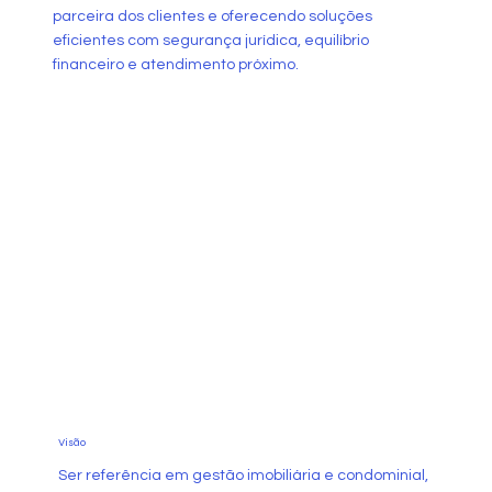
parceira dos clientes e oferecendo soluções
eficientes com segurança jurídica, equilíbrio
financeiro e atendimento próximo.
Visão
Ser referência em gestão imobiliária e condominial,