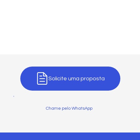
Solicite uma proposta
Chame pelo WhatsApp