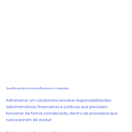
Gestão condominial profissional e integrada
Administrar um condomínio envolve responsabilidades
administrativas, financeiras e jurídicas que precisam
funcionar de forma coordenada, dentro de processos que
nunca param de evoluir.