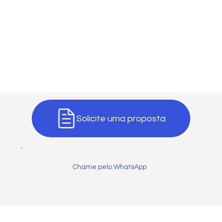
Solicite uma proposta
Chame pelo WhatsApp