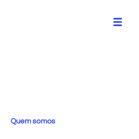
Quem somos